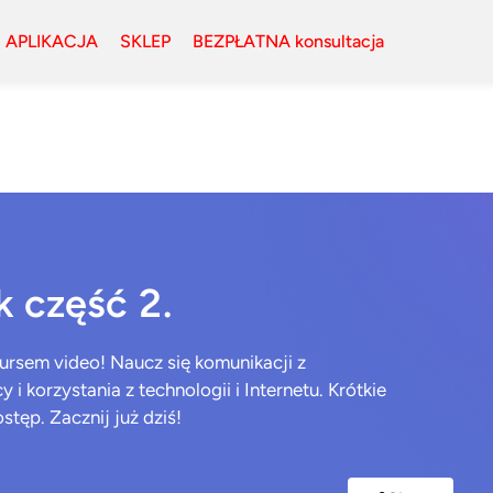
APLIKACJA
SKLEP
BEZPŁATNA konsultacja
k część 2.
ursem video! Naucz się komunikacji z
i korzystania z technologii i Internetu. Krótkie
stęp. Zacznij już dziś!